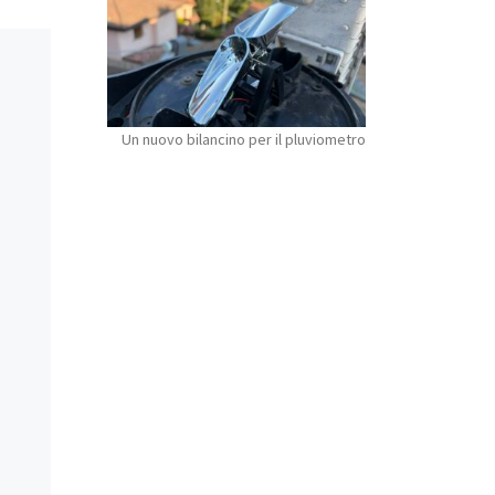
Un nuovo bilancino per il pluviometro