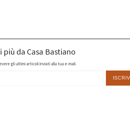
i più da Casa Bastiano
ere gli ultimi articoli inviati alla tua e-mail.
ISCRIV