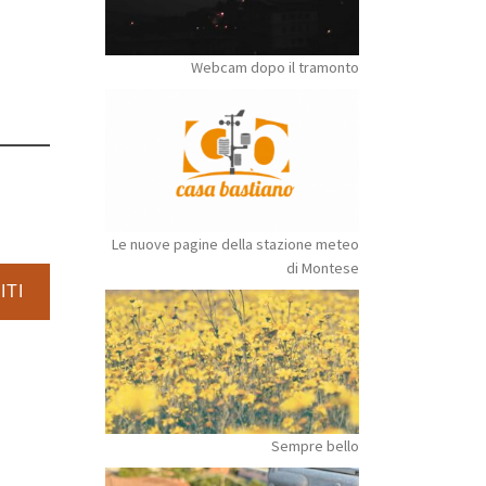
Webcam dopo il tramonto
Le nuove pagine della stazione meteo
di Montese
ITI
Sempre bello