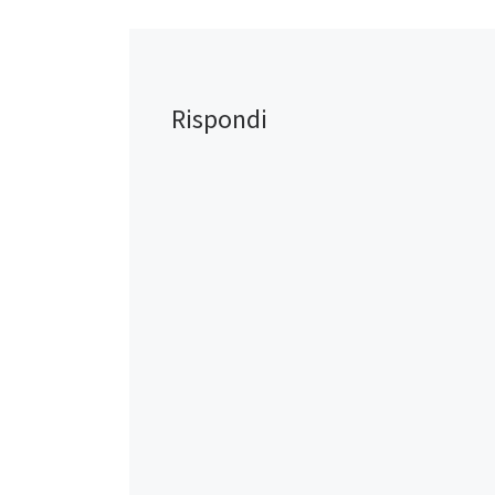
Rispondi