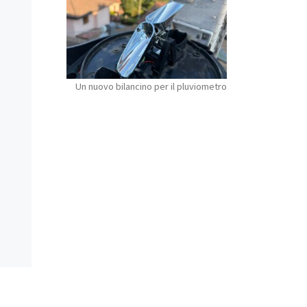
Un nuovo bilancino per il pluviometro