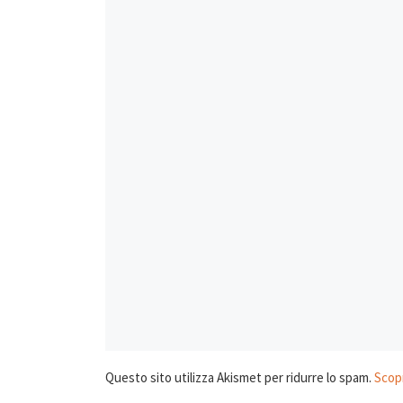
Questo sito utilizza Akismet per ridurre lo spam.
Scopr