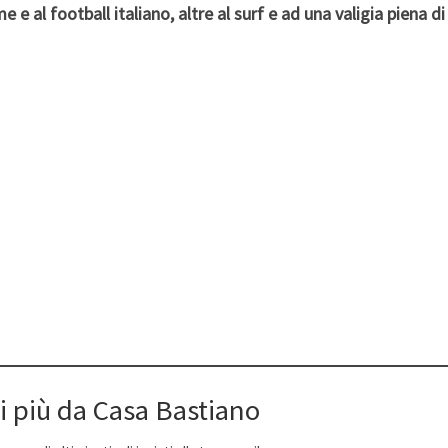
e al football italiano, altre al surf e ad una valigia piena di
i più da Casa Bastiano