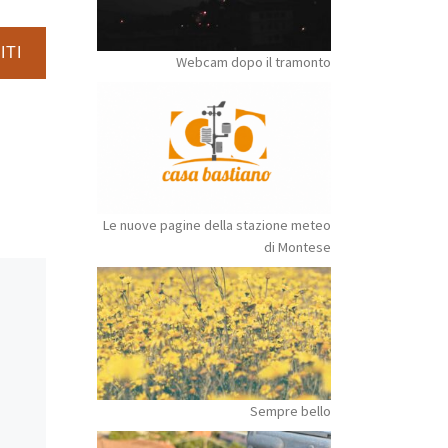
ITI
Webcam dopo il tramonto
Le nuove pagine della stazione meteo
di Montese
Sempre bello