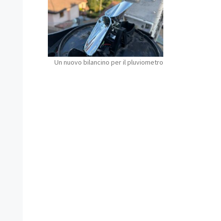
Un nuovo bilancino per il pluviometro