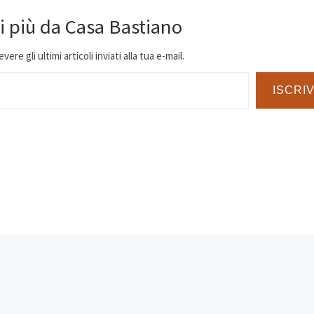
i più da Casa Bastiano
ere gli ultimi articoli inviati alla tua e-mail.
ISCRIV