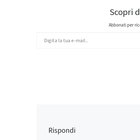
Scopri d
Abbonati per ricev
Digita la tua e-mail...
Rispondi