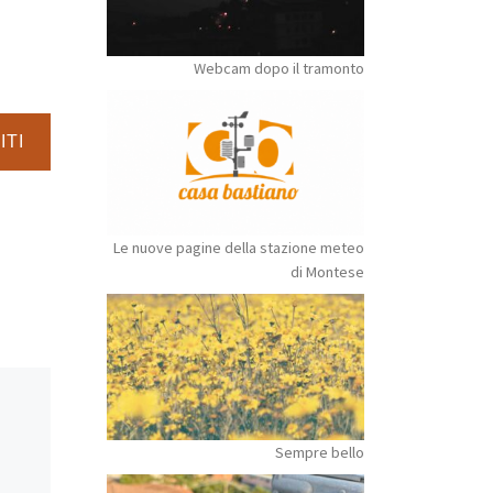
Webcam dopo il tramonto
ITI
Le nuove pagine della stazione meteo
di Montese
Sempre bello