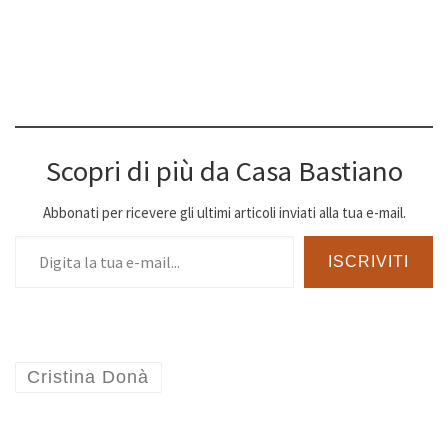
Scopri di più da Casa Bastiano
Abbonati per ricevere gli ultimi articoli inviati alla tua e-mail.
Digita la tua e-mail...
ISCRIVITI
Cristina Donà