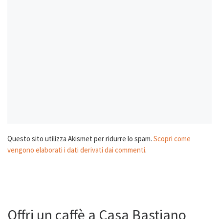
Questo sito utilizza Akismet per ridurre lo spam.
Scopri come
vengono elaborati i dati derivati dai commenti
.
Offri un caffè a Casa Bastiano