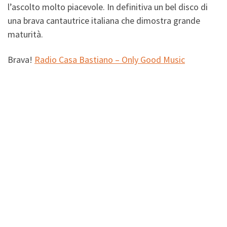
l’ascolto molto piacevole. In definitiva un bel disco di
una brava cantautrice italiana che dimostra grande
maturità.
Brava!
Radio Casa Bastiano – Only Good Music