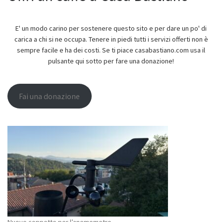
E' un modo carino per sostenere questo sito e per dare un po' di
carica a chi si ne occupa. Tenere in piedi tutti i servizi offerti non è
sempre facile e ha dei costi. Se ti piace casabastiano.com usa il
pulsante qui sotto per fare una donazione!
Fai una donazione