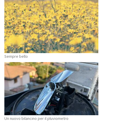
Sempre bello
Un nuovo bilancino per il pluviometro