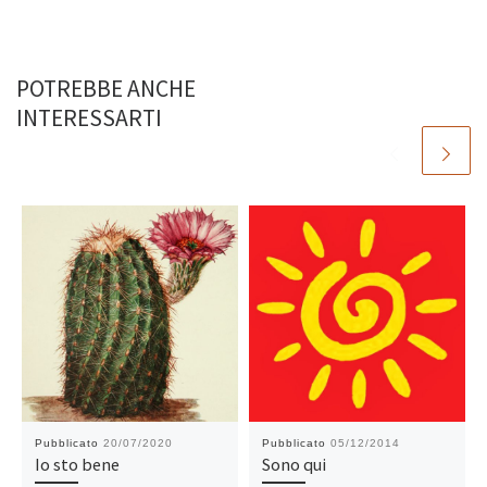
POTREBBE ANCHE
INTERESSARTI
Pubblicato
20/07/2020
Pubblicato
05/12/2014
Io sto bene
Sono qui