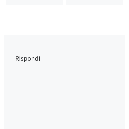
Rispondi