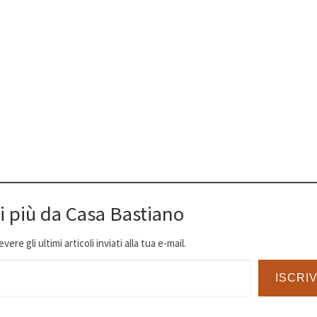
i più da Casa Bastiano
ere gli ultimi articoli inviati alla tua e-mail.
ISCRIV