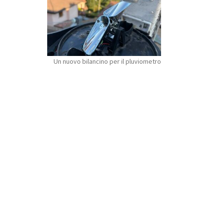
Un nuovo bilancino per il pluviometro