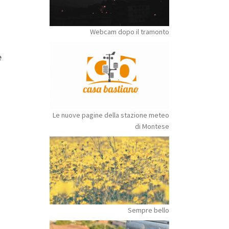
Webcam dopo il tramonto
è
Le nuove pagine della stazione meteo
di Montese
Sempre bello