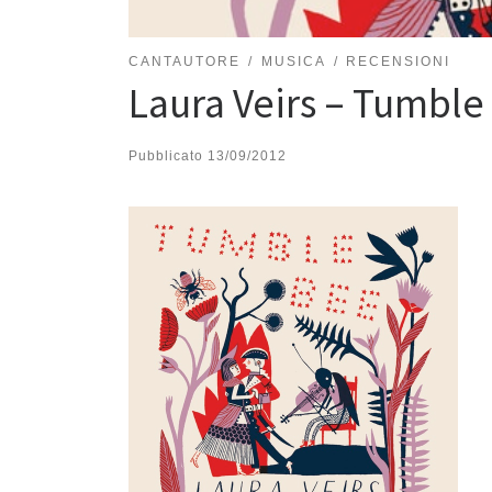
CANTAUTORE
MUSICA
RECENSIONI
Laura Veirs – Tumble
Pubblicato
13/09/2012