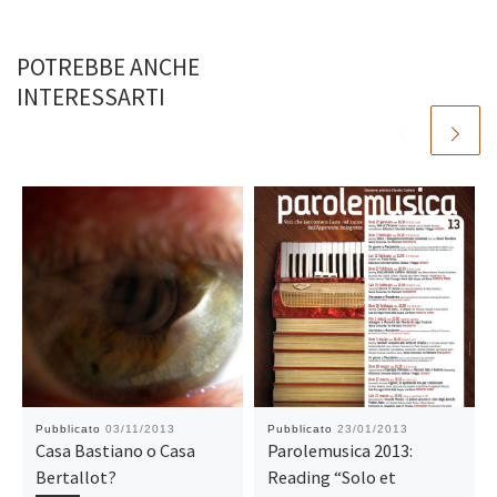
POTREBBE ANCHE
INTERESSARTI
Pubblicato
03/11/2013
Pubblicato
23/01/2013
Casa Bastiano o Casa
Parolemusica 2013:
Bertallot?
Reading “Solo et