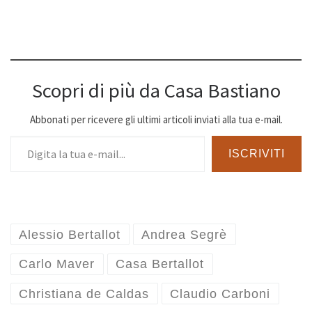
Scopri di più da Casa Bastiano
Abbonati per ricevere gli ultimi articoli inviati alla tua e-mail.
Digita la tua e-mail...
ISCRIVITI
Alessio Bertallot
Andrea Segrè
Carlo Maver
Casa Bertallot
Christiana de Caldas
Claudio Carboni