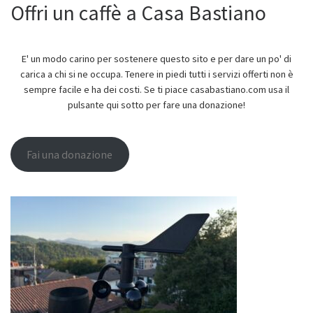
Offri un caffè a Casa Bastiano
E' un modo carino per sostenere questo sito e per dare un po' di
carica a chi si ne occupa. Tenere in piedi tutti i servizi offerti non è
sempre facile e ha dei costi. Se ti piace casabastiano.com usa il
pulsante qui sotto per fare una donazione!
Fai una donazione