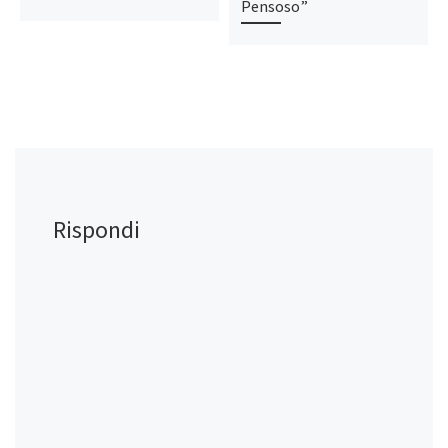
Pensoso”
Rispondi