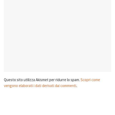
Questo sito utilizza Akismet per ridurre lo spam.
Scopri come
vengono elaborati i dati derivati dai commenti
.