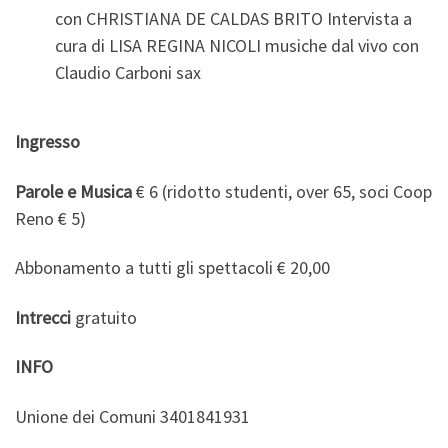
con CHRISTIANA DE CALDAS BRITO Intervista a
cura di LISA REGINA NICOLI musiche dal vivo con
Claudio Carboni sax
Ingresso
Parole e Musica
€ 6 (ridotto studenti, over 65, soci Coop
Reno € 5)
Abbonamento a tutti gli spettacoli € 20,00
Intrecci
gratuito
INFO
Unione dei Comuni 3401841931