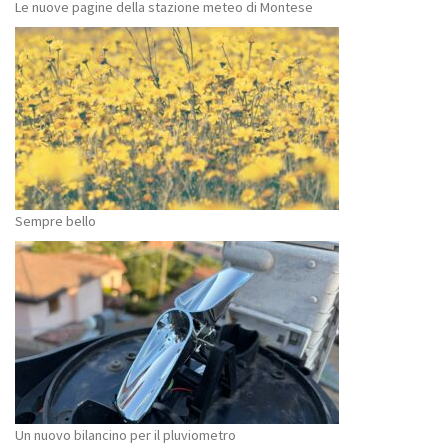
Le nuove pagine della stazione meteo di Montese
Sempre bello
Un nuovo bilancino per il pluviometro