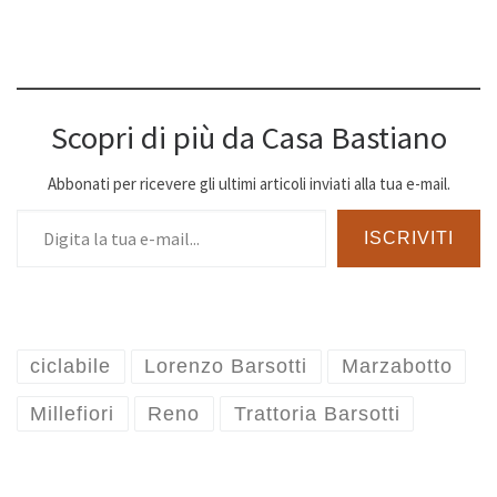
Scopri di più da Casa Bastiano
Abbonati per ricevere gli ultimi articoli inviati alla tua e-mail.
Digita la tua e-mail...
ISCRIVITI
ciclabile
Lorenzo Barsotti
Marzabotto
Millefiori
Reno
Trattoria Barsotti