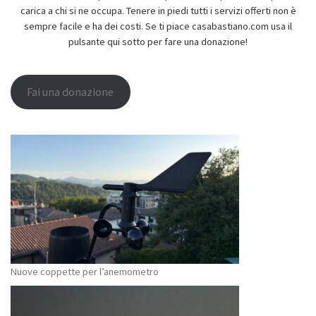
carica a chi si ne occupa. Tenere in piedi tutti i servizi offerti non è
sempre facile e ha dei costi. Se ti piace casabastiano.com usa il
pulsante qui sotto per fare una donazione!
Fai una donazione
Nuove coppette per l’anemometro