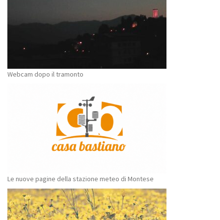
Webcam dopo il tramonto
Le nuove pagine della stazione meteo di Montese