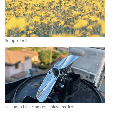
Sempre bello
Un nuovo bilancino per il pluviometro