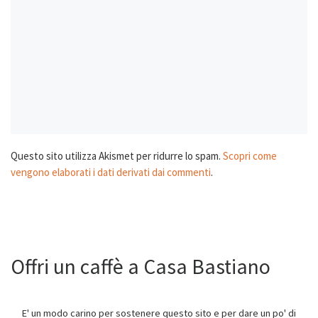
Questo sito utilizza Akismet per ridurre lo spam.
Scopri come
vengono elaborati i dati derivati dai commenti
.
Offri un caffè a Casa Bastiano
E' un modo carino per sostenere questo sito e per dare un po' di