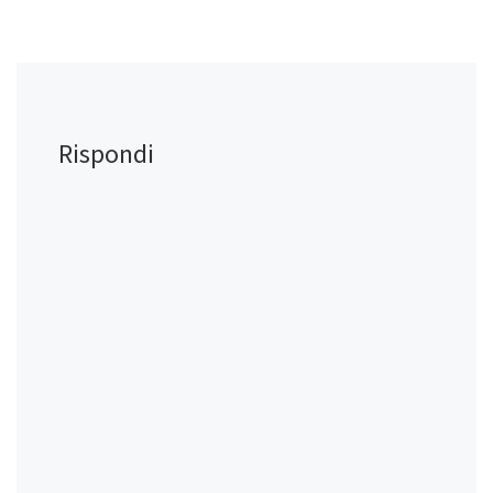
Rispondi