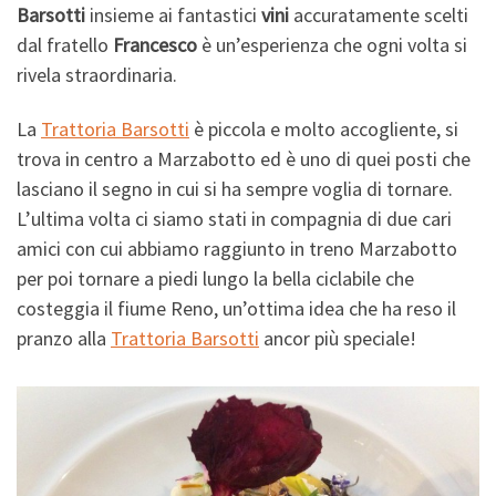
Barsotti
insieme ai
fantastici
vini
accuratamente scelti
dal fratello
Francesco
è un’esperienza che ogni volta si
rivela straordinaria.
La
Trattoria Barsotti
è piccola e molto accogliente, si
trova in centro a Marzabotto ed è uno di quei posti che
lasciano il segno in cui si ha sempre voglia di tornare.
L’ultima volta ci siamo stati in compagnia di due cari
amici con cui abbiamo raggiunto in treno Marzabotto
per poi tornare a piedi lungo la bella ciclabile che
costeggia il fiume Reno, un’ottima idea che ha reso il
pranzo alla
Trattoria Barsotti
ancor più speciale!