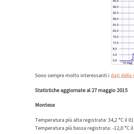
Sono sempre molto interessanti i
dati della
Statistiche aggiornate al 27 maggio 2015
Montese
Temperatura più alta registrata: 34,2 °C il 0
Temperatura più bassa registrata: -12,0 °C i