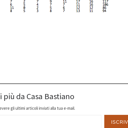
i più da Casa Bastiano
ere gli ultimi articoli inviati alla tua e-mail.
ISCRIV