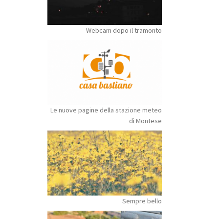
Webcam dopo il tramonto
Le nuove pagine della stazione meteo
di Montese
Sempre bello