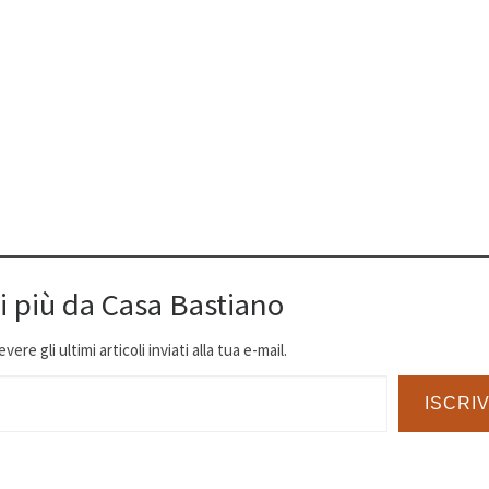
i più da Casa Bastiano
ere gli ultimi articoli inviati alla tua e-mail.
ISCRIV