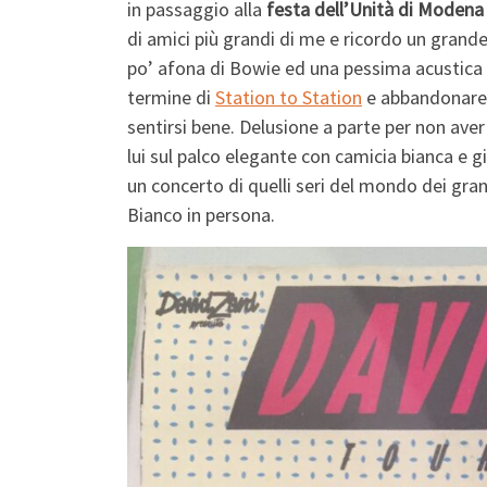
in passaggio alla
festa dell’Unità di Modena
di amici più grandi di me e ricordo un grand
po’ afona di Bowie ed una pessima acustica 
termine di
Station to Station
e abbandonare 
sentirsi bene. Delusione a parte per non aver 
lui sul palco elegante con camicia bianca e gi
un concerto di quelli seri del mondo dei gran
Bianco in persona.