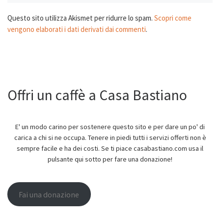
Questo sito utilizza Akismet per ridurre lo spam.
Scopri come
vengono elaborati i dati derivati dai commenti
.
Offri un caffè a Casa Bastiano
E' un modo carino per sostenere questo sito e per dare un po' di
carica a chi si ne occupa. Tenere in piedi tutti i servizi offerti non è
sempre facile e ha dei costi. Se ti piace casabastiano.com usa il
pulsante qui sotto per fare una donazione!
Fai una donazione