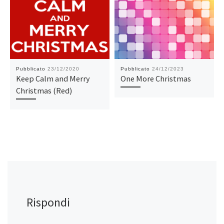
Pubblicato
23/12/2020
Pubblicato
24/12/2023
Keep Calm and Merry
One More Christmas
Christmas (Red)
Rispondi