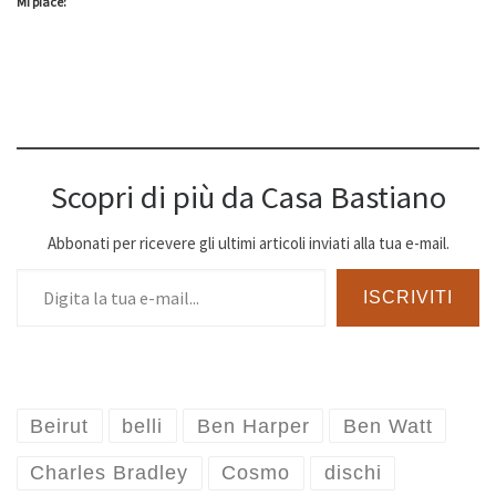
Mi piace:
Scopri di più da Casa Bastiano
Abbonati per ricevere gli ultimi articoli inviati alla tua e-mail.
Digita la tua e-mail...
ISCRIVITI
Beirut
belli
Ben Harper
Ben Watt
Charles Bradley
Cosmo
dischi