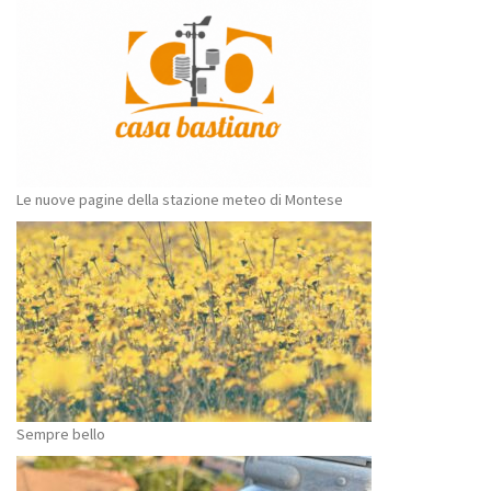
Le nuove pagine della stazione meteo di Montese
Sempre bello