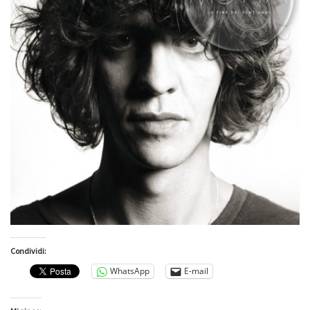
Condividi:
WhatsApp
E-mail