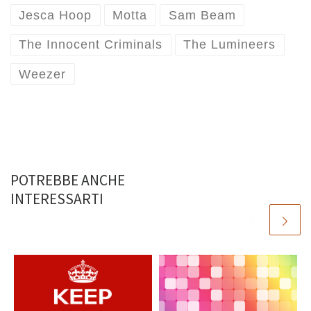
Jesca Hoop
Motta
Sam Beam
The Innocent Criminals
The Lumineers
Weezer
POTREBBE ANCHE
INTERESSARTI