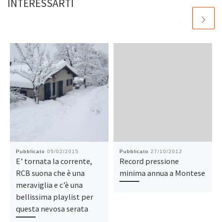
INTERESSARTI
Pubblicato
05/02/2015
Pubblicato
27/10/2012
E’ tornata la corrente,
Record pressione
RCB suona che è una
minima annua a Montese
meraviglia e c’è una
bellissima playlist per
questa nevosa serata