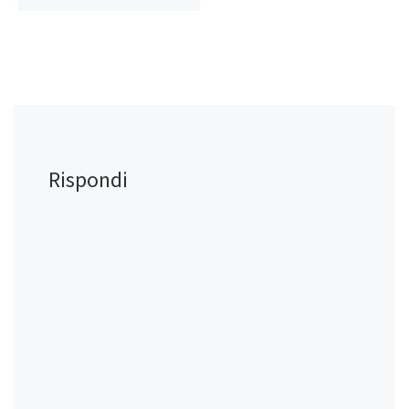
Rispondi