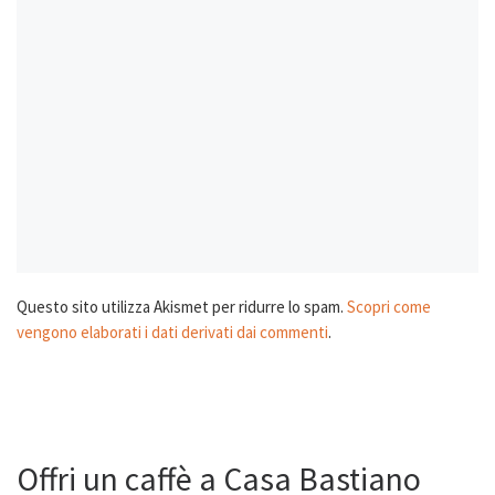
Questo sito utilizza Akismet per ridurre lo spam.
Scopri come
vengono elaborati i dati derivati dai commenti
.
Offri un caffè a Casa Bastiano