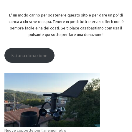
E' un modo carino per sostenere questo sito e per dare un po' di
carica a chi si ne occupa. Tenere in piedi tutti i servizi offerti non è
sempre facile e ha dei costi. Se ti piace casabastiano.com usa il
pulsante qui sotto per fare una donazione!
Fai una donazione
Nuove coppette per l’anemometro