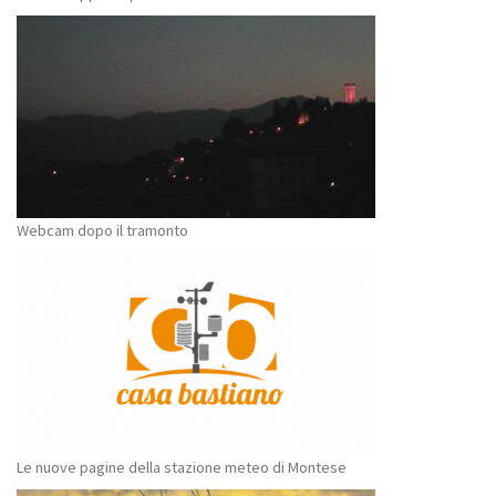
Webcam dopo il tramonto
Le nuove pagine della stazione meteo di Montese