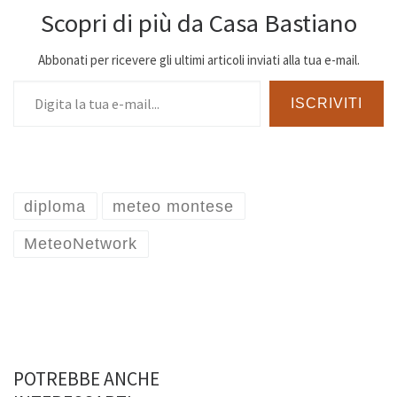
Scopri di più da Casa Bastiano
Abbonati per ricevere gli ultimi articoli inviati alla tua e-mail.
Digita la tua e-mail...
ISCRIVITI
diploma
meteo montese
MeteoNetwork
POTREBBE ANCHE