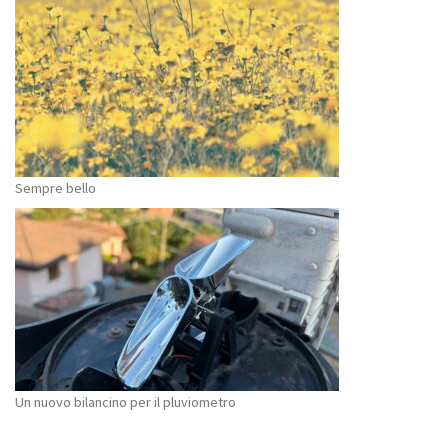
Sempre bello
Un nuovo bilancino per il pluviometro