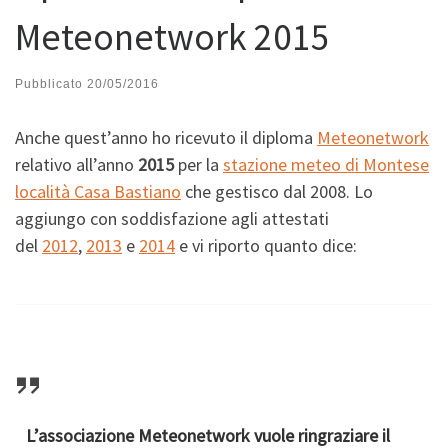
Meteonetwork 2015
Pubblicato
20/05/2016
Anche quest’anno ho ricevuto il diploma
Meteonetwork
relativo all’anno
2015
per
la
stazione meteo di Montese
località Casa Bastiano
che gestisco dal 2008. Lo
aggiungo con soddisfazione agli attestati
del
2012
,
2013
e
2014
e vi riporto quanto dice:
L’associazione Meteonetwork vuole ringraziare il