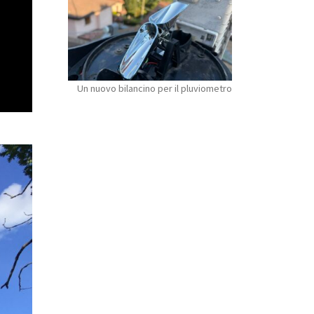
Un nuovo bilancino per il pluviometro