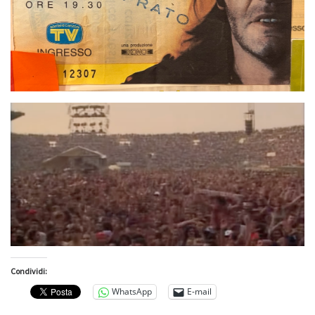
Condividi:
WhatsApp
E-mail