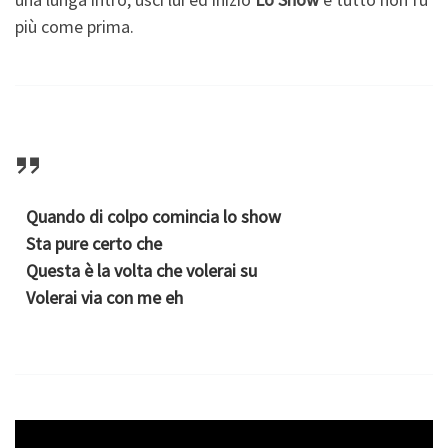
più come prima.
Quando di colpo comincia lo show
Sta pure certo che
Questa è la volta che volerai su
Volerai via con me eh