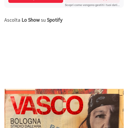
Ascolta
Lo Show
su
Spotify