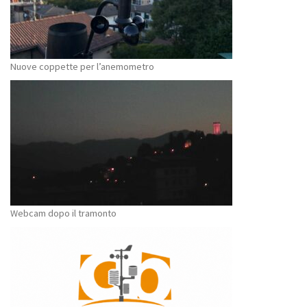
Nuove coppette per l’anemometro
Webcam dopo il tramonto