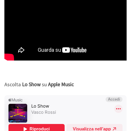
Ascolta
Lo Show
su
Apple Music