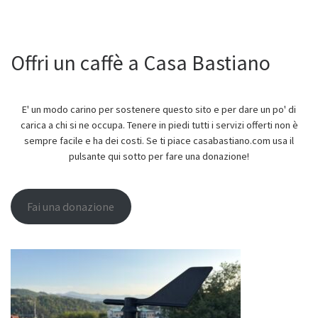
Offri un caffè a Casa Bastiano
E' un modo carino per sostenere questo sito e per dare un po' di
carica a chi si ne occupa. Tenere in piedi tutti i servizi offerti non è
sempre facile e ha dei costi. Se ti piace casabastiano.com usa il
pulsante qui sotto per fare una donazione!
Fai una donazione