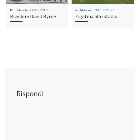
Pubblicato
19/07/2018
Pubblicato
30/04/2024
Rivedere David Byrne
Zigatina allo stadio
Rispondi