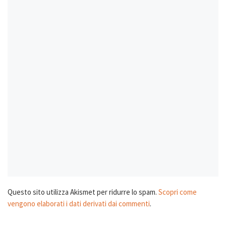
Questo sito utilizza Akismet per ridurre lo spam.
Scopri come
vengono elaborati i dati derivati dai commenti
.