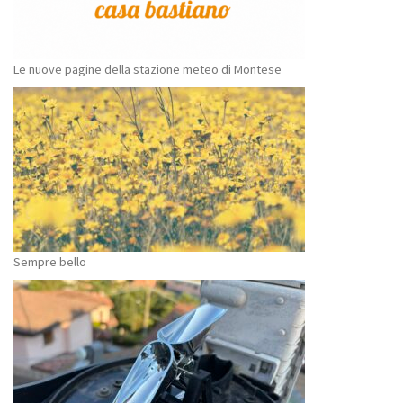
Le nuove pagine della stazione meteo di Montese
Sempre bello