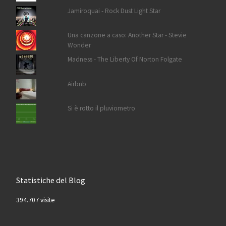
Jamiroquai - Rock Dust Light Star
Una canzone a caso: Another Star - Stevie
Wonder
Madness - The Liberty Of Norton Folgate
Airbnb
Si è rotto il pluviometro
Statistiche del Blog
394.707 visite