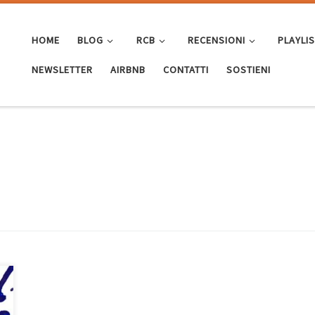
HOME
BLOG
RCB
RECENSIONI
PLAYLI
NEWSLETTER
AIRBNB
CONTATTI
SOSTIENI