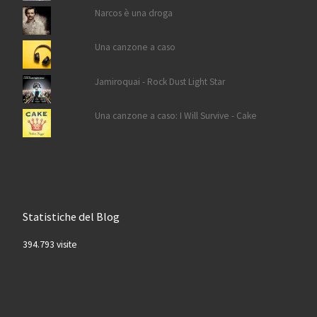
Narcos è una droga
Una canzone a caso
Jamiroquai - Rock Dust Light Star
Una canzone a caso: I Will Survive - Cake
Statistiche del Blog
394.793 visite