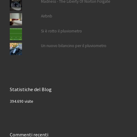
Madness - The Liberty Of Norton Folgate
Airbnb
Si è rotto il pluviometro
Un nuovo bilancino per il pluviometro
Statistiche del Blog
394.690 visite
Commenti recenti