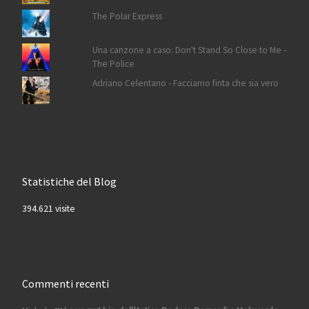
The Polar Express
Una canzone a caso: Don't Stand So Close to Me -
The Police
Adriano Celentano - Facciamo finta che sia vero
Statistiche del Blog
394.621 visite
Commenti recenti