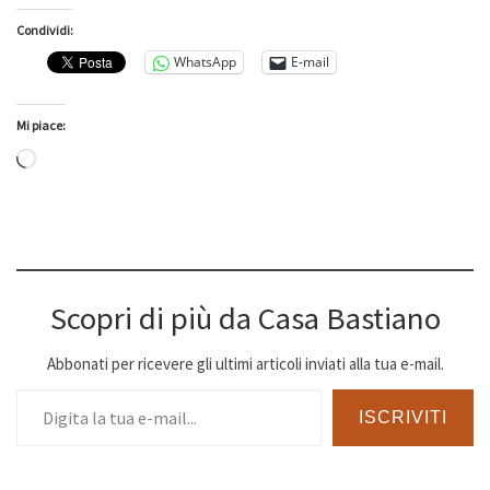
Condividi:
WhatsApp
E-mail
Mi piace:
Caricamento in corso…
Scopri di più da Casa Bastiano
Abbonati per ricevere gli ultimi articoli inviati alla tua e-mail.
Digita la tua e-mail...
ISCRIVITI