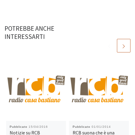
POTREBBE ANCHE
INTERESSARTI
Pubblicato
15/04/2016
Pubblicato
01/01/2014
Notizie su RCB
RCB suona che è una