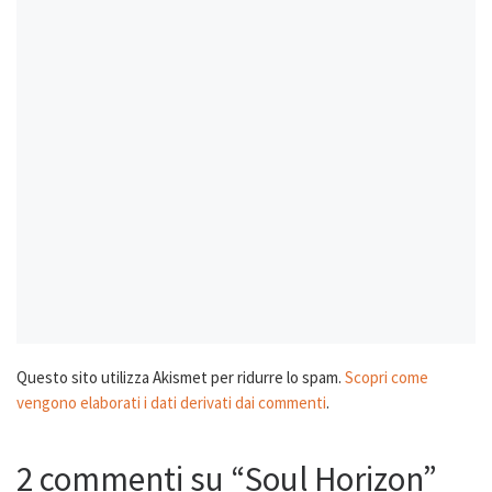
Questo sito utilizza Akismet per ridurre lo spam.
Scopri come
vengono elaborati i dati derivati dai commenti
.
2 commenti su “Soul Horizon”