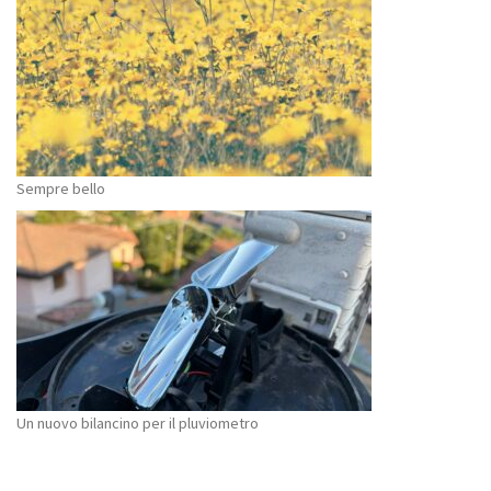
Sempre bello
Un nuovo bilancino per il pluviometro