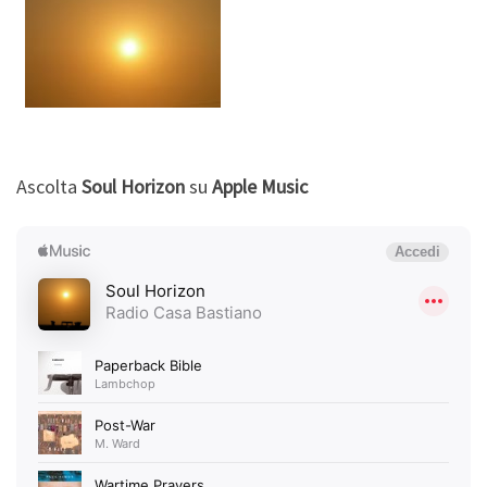
Ascolta
Soul Horizon
su
Apple Music