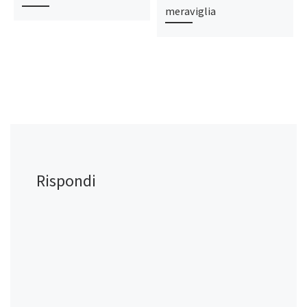
meraviglia
Rispondi