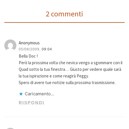
2 commenti
Anonymous
05/08/2009,
09:04
Bella Doc !
Però la prossima volta che nevica vengo a sgommare con il
Quad sotto la tua finestra… Giusto per vedere quale sarà
la tua ispirazione e come reagirà Peggy.
Spero di avere tue notizie sulla prossima trasmissione.
Caricamento...
RISPONDI