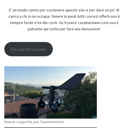
E' un modo carino per sostenere questo sito e per dare un po' di
carica a chi si ne occupa. Tenere in piedi tutti i servizi offerti non è
sempre facile e ha dei costi. Se ti piace casabastiano.com usa il
pulsante qui sotto per fare una donazione!
Fai una donazione
Nuove coppette per l’anemometro