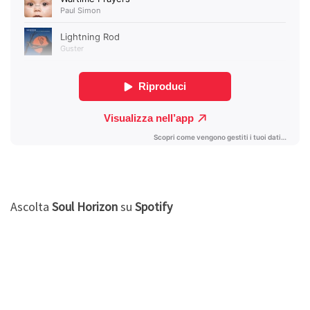
Ascolta
Soul Horizon
su
Spotify