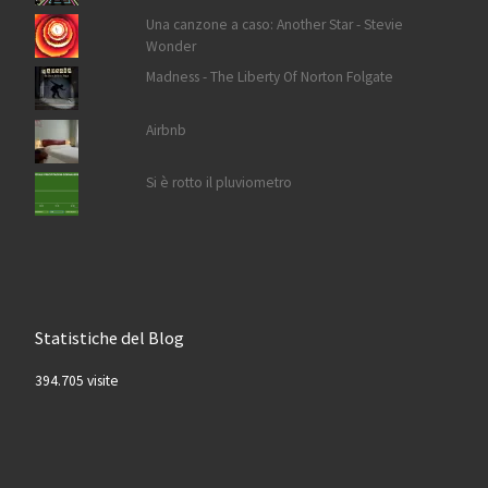
Una canzone a caso: Another Star - Stevie
Wonder
Madness - The Liberty Of Norton Folgate
Airbnb
Si è rotto il pluviometro
Statistiche del Blog
394.705 visite