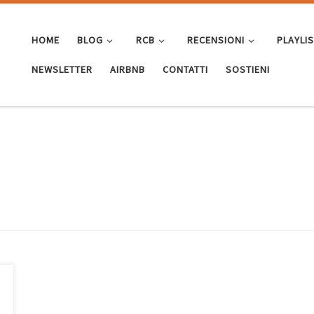
HOME
BLOG
RCB
RECENSIONI
PLAYLI
NEWSLETTER
AIRBNB
CONTATTI
SOSTIENI