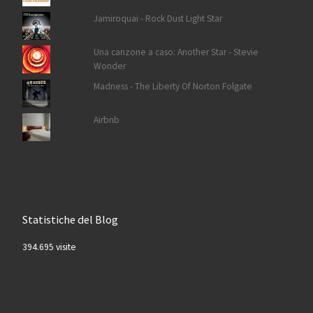
Jamiroquai - Rock Dust Light Star
Una canzone a caso: Another Star - Stevie
Wonder
Madness - The Liberty Of Norton Folgate
Airbnb
Statistiche del Blog
394.695 visite