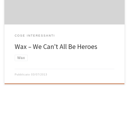
COSE INTERESSANTI
Wax – We Can’t All Be Heroes
Wax
Pubblicato
03/07/2013