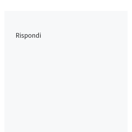
Rispondi