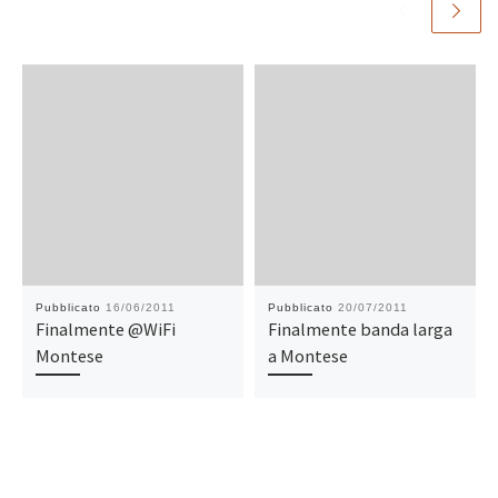
Pubblicato
16/06/2011
Pubblicato
20/07/2011
Finalmente @WiFi
Finalmente banda larga
Montese
a Montese