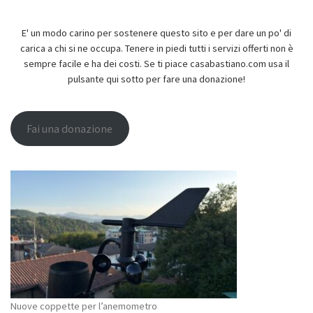
E' un modo carino per sostenere questo sito e per dare un po' di
carica a chi si ne occupa. Tenere in piedi tutti i servizi offerti non è
sempre facile e ha dei costi. Se ti piace casabastiano.com usa il
pulsante qui sotto per fare una donazione!
Fai una donazione
Nuove coppette per l’anemometro