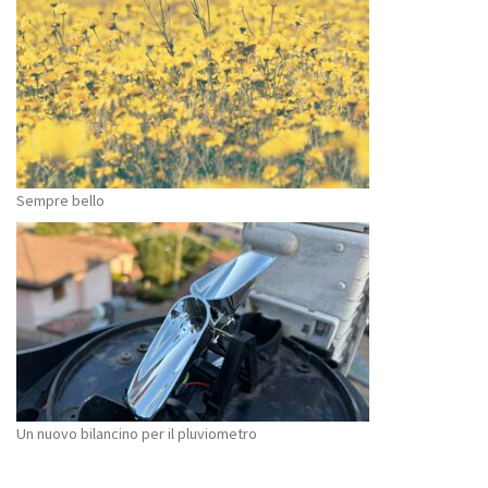
Sempre bello
Un nuovo bilancino per il pluviometro