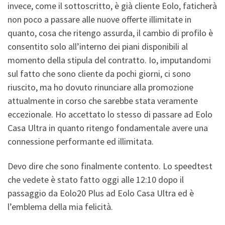
invece, come il sottoscritto, è già cliente Eolo, faticherà
non poco a passare alle nuove offerte illimitate in
quanto, cosa che ritengo assurda, il cambio di profilo è
consentito solo all’interno dei piani disponibili al
momento della stipula del contratto. Io, imputandomi
sul fatto che sono cliente da pochi giorni, ci sono
riuscito, ma ho dovuto rinunciare alla promozione
attualmente in corso che sarebbe stata veramente
eccezionale. Ho accettato lo stesso di passare ad Eolo
Casa Ultra in quanto ritengo fondamentale avere una
connessione performante ed illimitata.
Devo dire che sono finalmente contento. Lo speedtest
che vedete è stato fatto oggi alle 12:10 dopo il
passaggio da Eolo20 Plus ad Eolo Casa Ultra ed è
l’emblema della mia felicità.