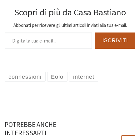
Scopri di più da Casa Bastiano
Abbonati per ricevere gli ultimi articoli inviati alla tua e-mail.
Digita la tua e-mail...
ISCRIVITI
connessioni
Eolo
internet
POTREBBE ANCHE
INTERESSARTI