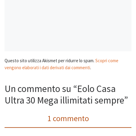
Questo sito utilizza Akismet per ridurre lo spam.
Scopri come
vengono elaborati i dati derivati dai commenti
.
Un commento su “Eolo Casa
Ultra 30 Mega illimitati sempre”
1 commento