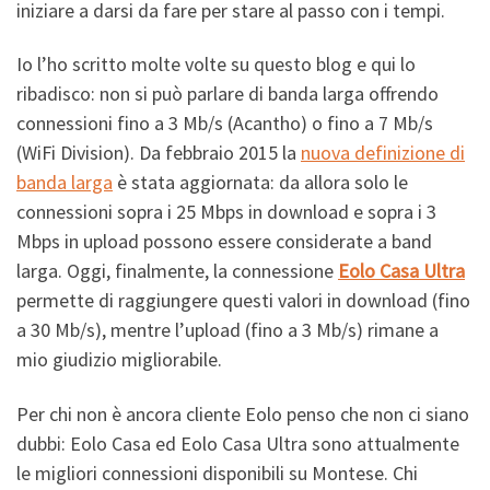
iniziare a darsi da fare per stare al passo con i tempi.
Io l’ho scritto molte volte su questo blog e qui lo
ribadisco: non si può parlare di banda larga offrendo
connessioni fino a 3 Mb/s (Acantho) o fino a 7 Mb/s
(WiFi Division). Da febbraio 2015 la
nuova definizione di
banda larga
è stata aggiornata: da allora solo le
connessioni sopra i 25 Mbps in download e sopra i 3
Mbps in upload possono essere considerate a band
larga. Oggi, finalmente, la connessione
Eolo Casa Ultra
permette di raggiungere questi valori in download (fino
a 30 Mb/s), mentre l’upload (fino a 3 Mb/s) rimane a
mio giudizio migliorabile.
Per chi non è ancora cliente Eolo penso che non ci siano
dubbi: Eolo Casa ed Eolo Casa Ultra sono attualmente
le migliori connessioni disponibili su Montese. Chi